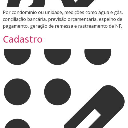
Por condomínio ou unidade, medições como água e gás,
conciliação bancária, previsão orçamentária, espelho de
pagamento, geração de remessa e rastreamento de NF.
Cadastro