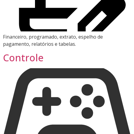
Financeiro, programado, extrato, espelho de
pagamento, relatórios e tabelas.
Controle