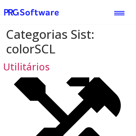
Categorias Sist:
colorSCL
Utilitários