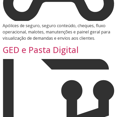
Apólices de seguro, seguro conteúdo, cheques, fluxo
operacional, malotes, manutenções e painel geral para
visualização de demandas e envios aos clientes.
GED e Pasta Digital