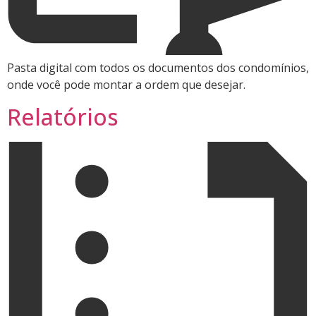
Pasta digital com todos os documentos dos condomínios,
onde você pode montar a ordem que desejar.
Relatórios