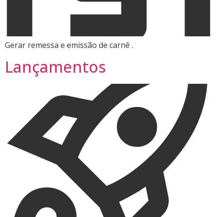
Gerar remessa e emissão de carnê .
Lançamentos