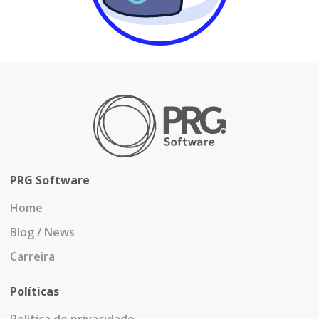
PRG Software
Home
Blog / News
Carreira
Políticas