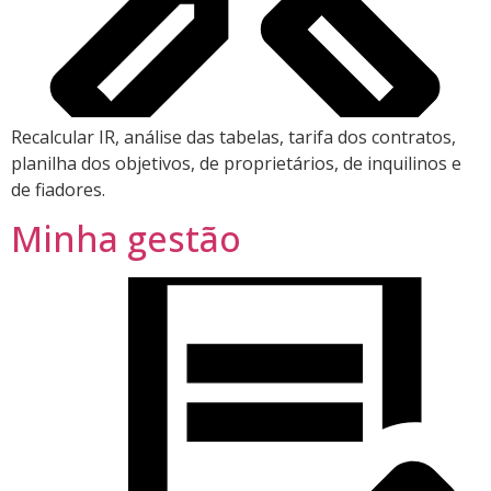
Recalcular IR, análise das tabelas, tarifa dos contratos,
planilha dos objetivos, de proprietários, de inquilinos e
de fiadores.
Minha gestão