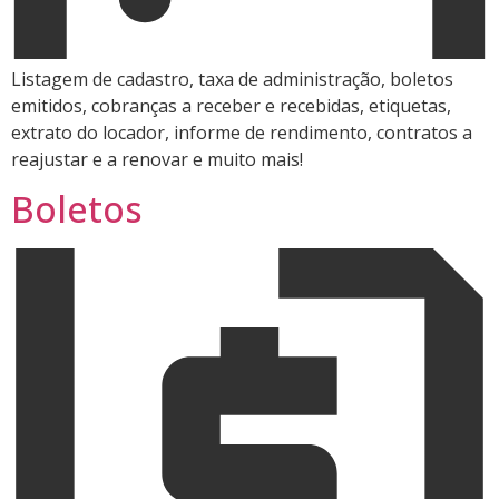
Listagem de cadastro, taxa de administração, boletos
emitidos, cobranças a receber e recebidas, etiquetas,
extrato do locador, informe de rendimento, contratos a
reajustar e a renovar e muito mais!
Boletos