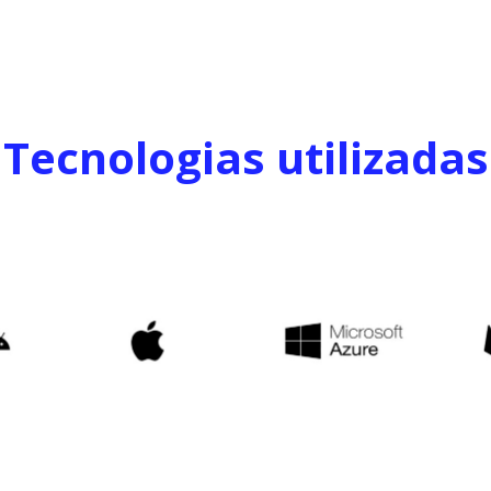
Tecnologias utilizadas