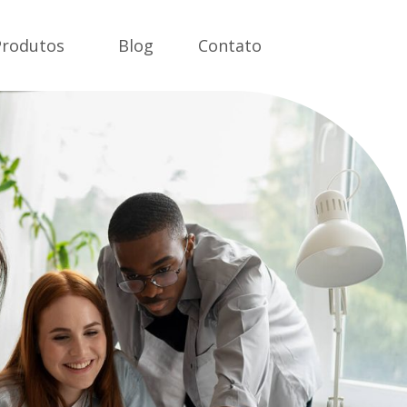
Produtos
Blog
Contato