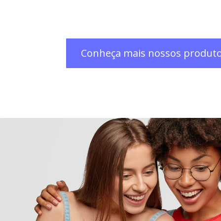
Conheça mais nossos produt