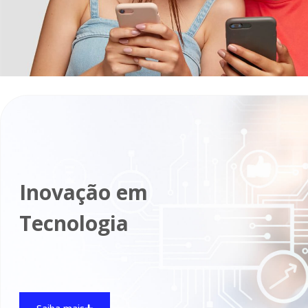
Inovação em
Tecnologia