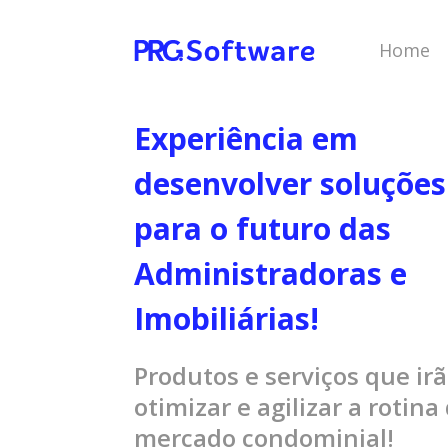
Home
Experiência em
desenvolver soluções
para o futuro das
Administradoras e
Imobiliárias!
Produtos e serviços que ir
otimizar e agilizar a rotina
mercado condominial!