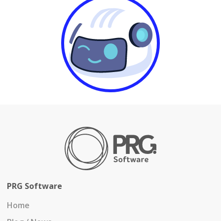
PRG Software
Home