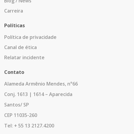
Blog / News
Carreira
Políticas
Política de privacidade
Canal de ética
Relatar incidente
Contato
Alameda Armênio Mendes, n°66
Conj. 1613 | 1614 – Aparecida
Santos/ SP
CEP 11035-260
Tel: + 55 13 2127.4200