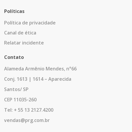
Políticas
Política de privacidade
Canal de ética
Relatar incidente
Contato
Alameda Armênio Mendes, n°66
Conj. 1613 | 1614 – Aparecida
Santos/ SP
CEP 11035-260
Tel: + 55 13 2127.4200
vendas@prg.com.br