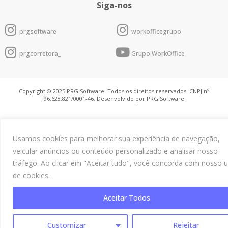
Siga-nos
prgsoftware
workofficegrupo
prgcorretora_
Grupo WorkOffice
Copyright © 2025 PRG Software. Todos os direitos reservados. CNPJ nº
96.628.821/0001-46. Desenvolvido por PRG Software
Usamos cookies para melhorar sua experiência de navegação,
veicular anúncios ou conteúdo personalizado e analisar nosso
tráfego. Ao clicar em "Aceitar tudo", você concorda com nosso 
de cookies.
Aceitar Todos
Customizar
Rejeitar