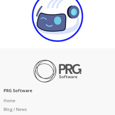
PRG Software
Home
Blog / News