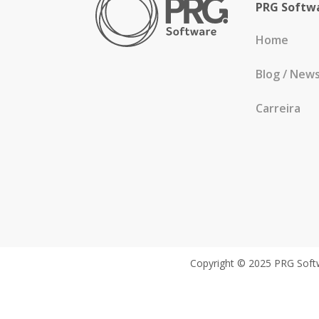
PRG Softw
Home
Blog / New
Carreira
Copyright © 2025 PRG Softw