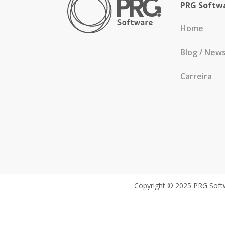
PRG Softw
Home
Blog / New
Carreira
Copyright © 2025 PRG Softw